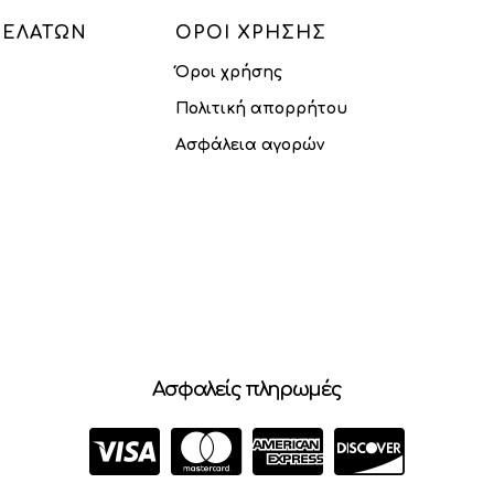
ΠΕΛΑΤΏΝ
ΌΡΟΙ ΧΡΉΣΗΣ
Όροι χρήσης
Πολιτική απορρήτου
Ασφάλεια αγορών
Ασφαλείς πληρωμές