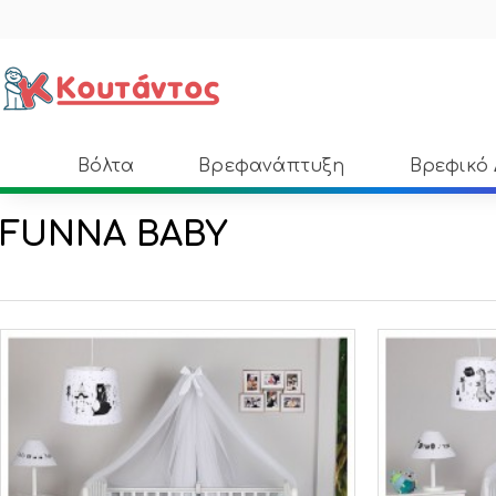
Βόλτα
Βρεφανάπτυξη
Βρεφικό
FUNNA BABY