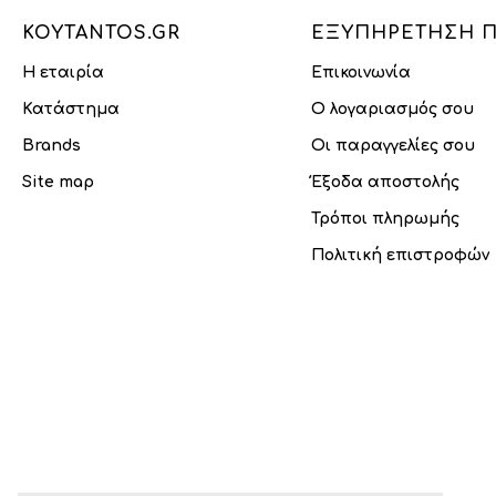
KOYTANTOS.GR
ΕΞΥΠΗΡΈΤΗΣΗ 
Η εταιρία
Επικοινωνία
Κατάστημα
Ο λογαριασμός σου
Brands
Οι παραγγελίες σου
Site map
Έξοδα αποστολής
Τρόποι πληρωμής
Πολιτική επιστροφών