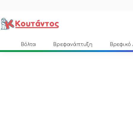
Βόλτα
Βρεφανάπτυξη
Βρεφικό