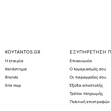
KOYTANTOS.GR
ΕΞΥΠΗΡΈΤΗΣΗ 
Η εταιρία
Επικοινωνία
Κατάστημα
Ο λογαριασμός σου
Brands
Οι παραγγελίες σου
Site map
Έξοδα αποστολής
Τρόποι πληρωμής
Πολιτική επιστροφών