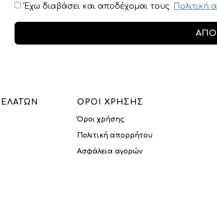
Έχω διαβάσει και αποδέχομαι τους
Πολιτική 
ΑΠΟ
ΠΕΛΑΤΏΝ
ΌΡΟΙ ΧΡΉΣΗΣ
Όροι χρήσης
Πολιτική απορρήτου
Ασφάλεια αγορών