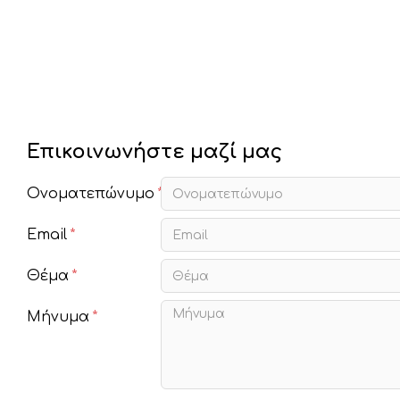
Επικοινωνήστε μαζί μας
Ονοματεπώνυμο
Email
Θέμα
Μήνυμα