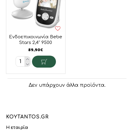
Ενδοεπικοινωνία Bebe
Stars 2,4″ 9500
89,90€
Δεν υπάρχουν άλλα προϊόντα.
KOYTANTOS.GR
Η εταιρία