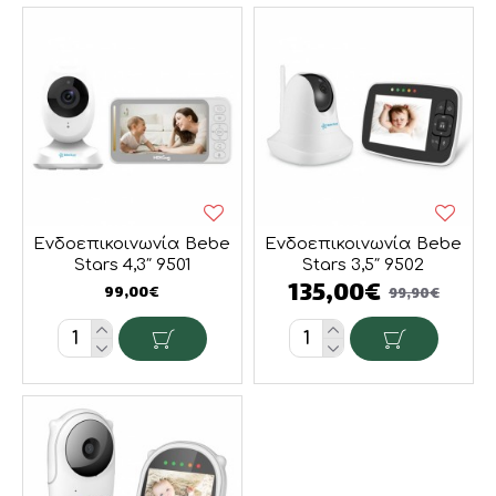
Ενδοεπικοινωνία Bebe
Ενδοεπικοινωνία Bebe
Stars 4,3″ 9501
Stars 3,5″ 9502
135,00€
99,00€
99,90€