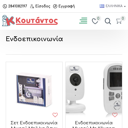
2841082197
Είσοδος
Εγγραφή
ΕΛΛΗΝΙΚΆ
0
0
Ενδοεπικοινωνία
Σετ Ενδοεπικοινωνία
Ενδοεπικοινωνία