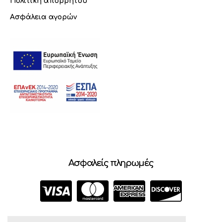
Πολιτική απορρήτου
Ασφάλεια αγορών
Ασφαλείς πληρωμές