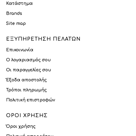
Κατάστημα
Brands
Site map
ΕΞΥΠΗΡΈΤΗΣΗ ΠΕΛΑΤΏΝ
Επικοινωνία
Ο λογαριασμός σου
Οι παραγγελίες σου
Έξοδα αποστολής
Τρόποι πληρωμής
Πολιτική επιστροφών
ΌΡΟΙ ΧΡΉΣΗΣ
Όροι χρήσης