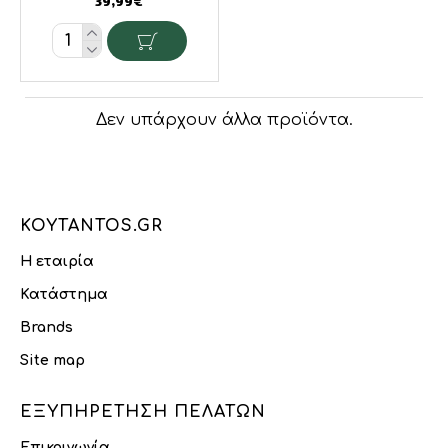
39,99€
Δεν υπάρχουν άλλα προϊόντα.
KOYTANTOS.GR
Η εταιρία
Κατάστημα
Brands
Site map
ΕΞΥΠΗΡΈΤΗΣΗ ΠΕΛΑΤΏΝ
Επικοινωνία