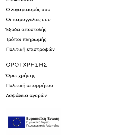
Ο λογαριασμός σου
Οι παραγγελίες σου
Έξοδα αποστολής
Τρόποι πληρωμής
Πολιτική επιστροφών
ΌΡΟΙ ΧΡΉΣΗΣ
Όροι χρήσης
Πολιτική απορρήτου
Ασφάλεια αγορών