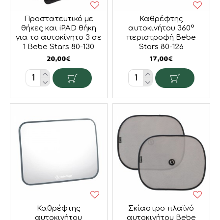
Προστατευτικό με
Καθρέφτης
θήκες και iPAD θήκη
αυτοκινήτου 360°
για το αυτοκίνητο 3 σε
περιστροφή Bebe
1 Bebe Stars 80-130
Stars 80-126
20,00€
17,00€
Καθρέφτης
Σκίαστρο πλαϊνό
αυτοκινήτου
αυτοκινήτου Bebe