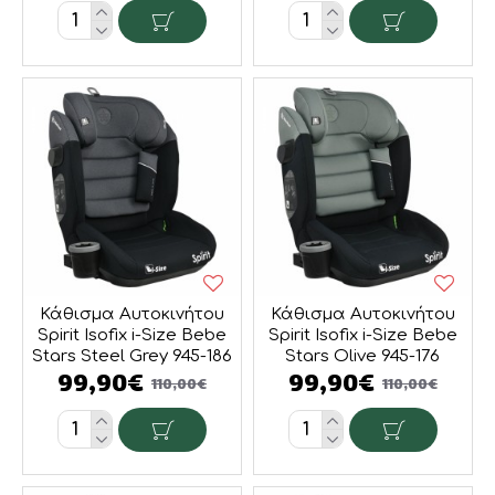
Κάθισμα Αυτοκινήτου
Κάθισμα Αυτοκινήτου
Spirit Isofix i-Size Bebe
Spirit Isofix i-Size Bebe
Stars Steel Grey 945-186
Stars Olive 945-176
99,90€
99,90€
110,00€
110,00€