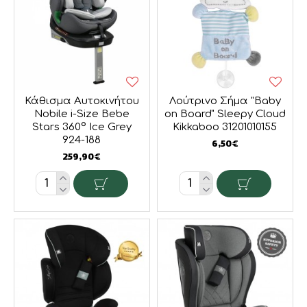
Κάθισμα Αυτοκινήτου
Λούτρινο Σήμα "Baby
Nobile i-Size Bebe
on Board" Sleepy Cloud
Stars 360° Ice Grey
Kikkaboo 31201010155
924-188
6,50€
259,90€