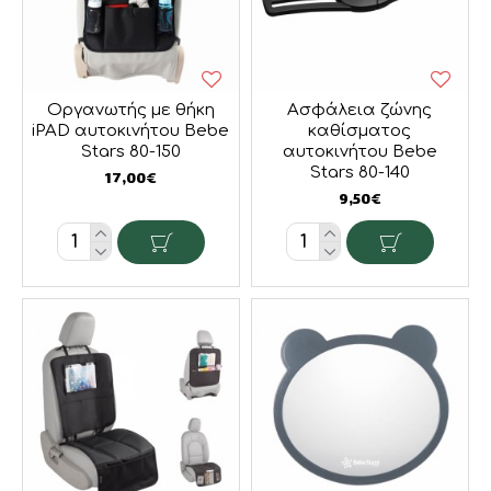
Οργανωτής με θήκη
Ασφάλεια ζώνης
iPAD αυτοκινήτου Bebe
καθίσματος
Stars 80-150
αυτοκινήτου Bebe
Stars 80-140
17,00€
9,50€