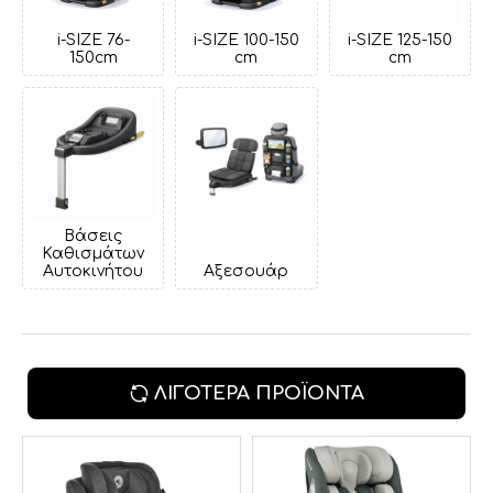
i-SIZE 76-
i-SIZE 100-150
i-SIZE 125-150
150cm
cm
cm
Βάσεις
Καθισμάτων
Αυτοκινήτου
Αξεσουάρ
ΛΙΓΌΤΕΡΑ ΠΡΟΪΌΝΤΑ