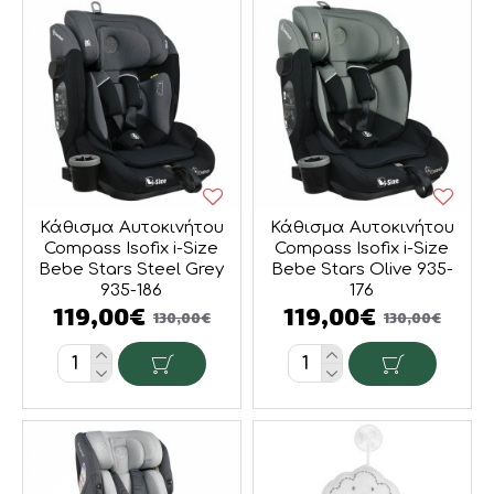
Κάθισμα Αυτοκινήτου
Κάθισμα Αυτοκινήτου
Compass Isofix i-Size
Compass Isofix i-Size
Bebe Stars Steel Grey
Bebe Stars Olive 935-
935-186
176
119,00€
119,00€
130,00€
130,00€