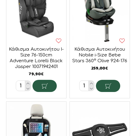
Κάθισμα Αυτοκινήτου I-
Κάθισμα Αυτοκινήτου
Size 76-150cm
Nobile i-Size Bebe
Adventure Lorelli Black
Stars 360° Olive 924-176
Jasper 10071942401
259,00€
79,90€