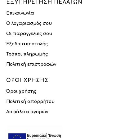
ΕΞΥΠΗΡΈΤΗΣΗ ΠΕΛΑΤΏΝ
Επικοινωνία
Ο λογαριασμός σου
Οι παραγγελίες σου
Έξοδα αποστολής
Τρόποι πληρωμής
Πολιτική επιστροφών
ΌΡΟΙ ΧΡΉΣΗΣ
Όροι χρήσης
Πολιτική απορρήτου
Ασφάλεια αγορών