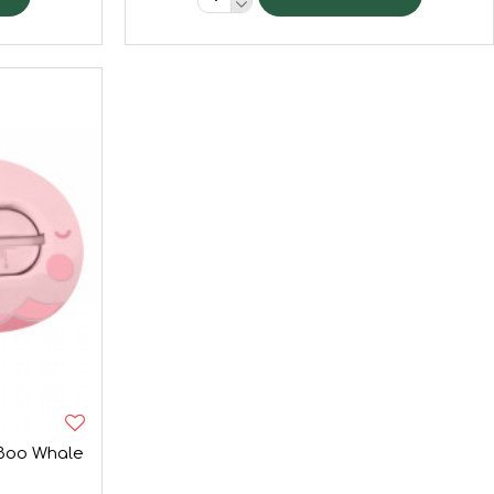
Boo Whale