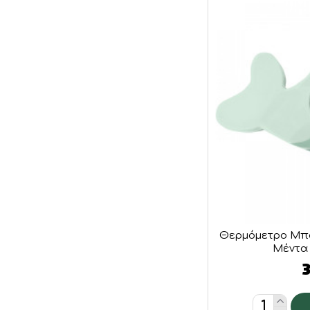
Θερμόμετρο Μπά
Μέντα 