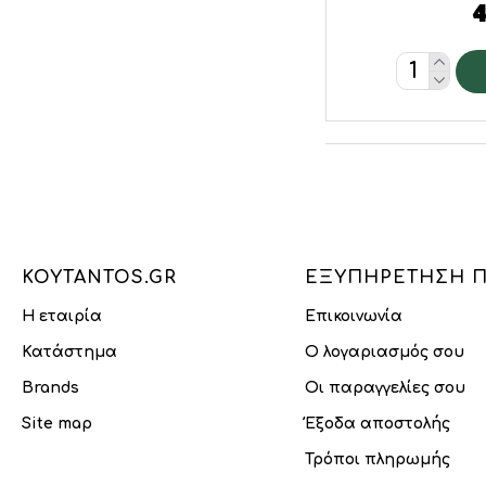
KOYTANTOS.GR
ΕΞΥΠΗΡΈΤΗΣΗ 
Η εταιρία
Επικοινωνία
Κατάστημα
Ο λογαριασμός σου
Brands
Οι παραγγελίες σου
Site map
Έξοδα αποστολής
Τρόποι πληρωμής