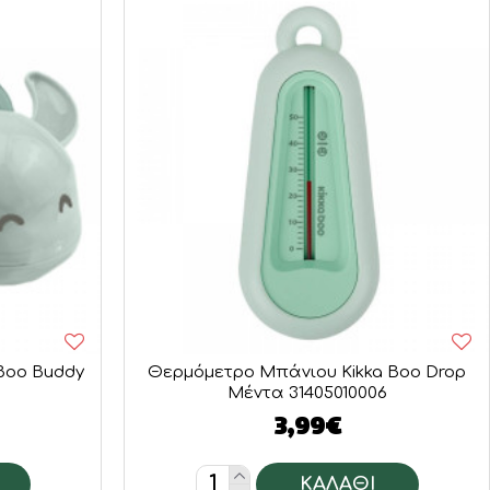
Boo Buddy
Θερμόμετρο Μπάνιου Kikka Boo Drop
Μέντα 31405010006
3,99€
ΚΑΛΆΘΙ