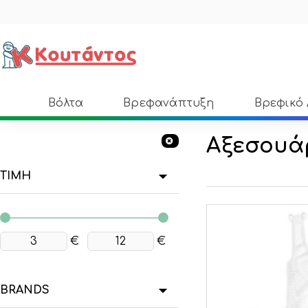
Βόλτα
Βρεφανάπτυξη
Βρεφικό
Αξεσουά
ΤΙΜΗ
€
€
BRANDS