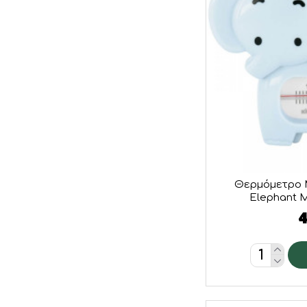
Θερμόμετρο 
Elephant Μ