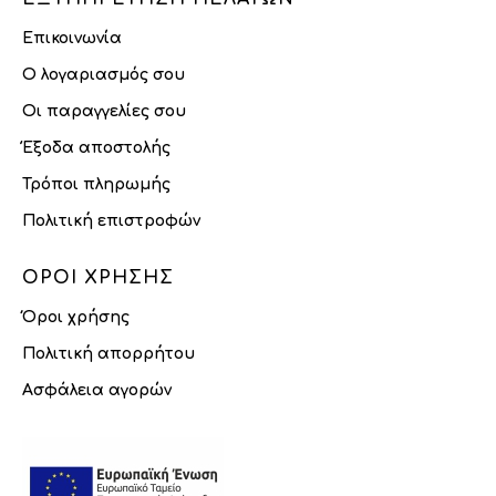
Επικοινωνία
Ο λογαριασμός σου
Οι παραγγελίες σου
Έξοδα αποστολής
Τρόποι πληρωμής
Πολιτική επιστροφών
ΌΡΟΙ ΧΡΉΣΗΣ
Όροι χρήσης
Πολιτική απορρήτου
Ασφάλεια αγορών