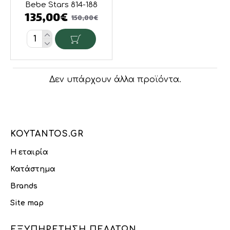
Bebe Stars 814-188
135,00€
150,00€
Δεν υπάρχουν άλλα προϊόντα.
KOYTANTOS.GR
Η εταιρία
Κατάστημα
Brands
Site map
ΕΞΥΠΗΡΈΤΗΣΗ ΠΕΛΑΤΏΝ