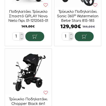
Ποδηλατάκι Τρίκυκλο
Τρίκυκλο Ποδηλατάκι
Σπαστό QPLAY Nova
Sonic 360° Watermelon
Nielo Γκρι 01-1212065-01
Bebe Stars 815-185
129,90€
149,00€
144,00€
Τρίκυκλο Ποδηλατάκι
Chopper Black 6in1