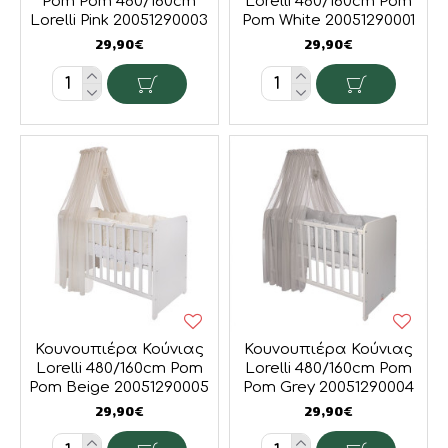
Pom Pom 480/160cm
Lorelli 480/160cm Pom
Lorelli Pink 20051290003
Pom White 20051290001
29,90€
29,90€
Κουνουπιέρα Κούνιας
Κουνουπιέρα Κούνιας
Lorelli 480/160cm Pom
Lorelli 480/160cm Pom
Pom Beige 20051290005
Pom Grey 20051290004
29,90€
29,90€