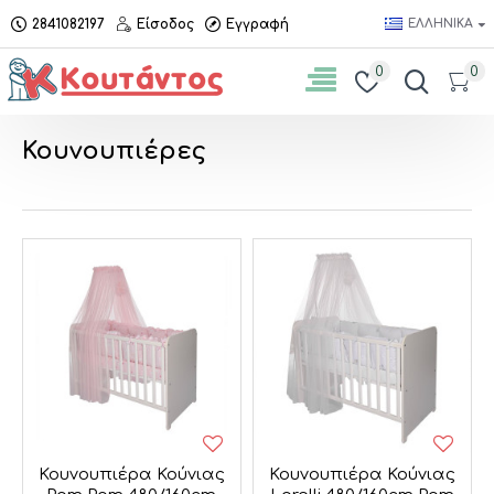
2841082197
Είσοδος
Εγγραφή
ΕΛΛΗΝΙΚΆ
0
0
Κουνουπιέρες
Κουνουπιέρα Κούνιας
Κουνουπιέρα Κούνιας