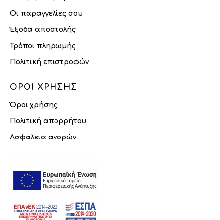
Οι παραγγελίες σου
Έξοδα αποστολής
Τρόποι πληρωμής
Πολιτική επιστροφών
ΌΡΟΙ ΧΡΉΣΗΣ
Όροι χρήσης
Πολιτική απορρήτου
Ασφάλεια αγορών