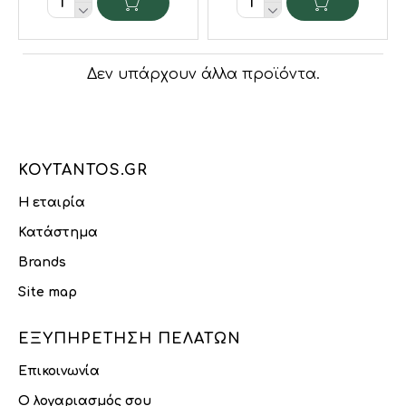
Δεν υπάρχουν άλλα προϊόντα.
KOYTANTOS.GR
Η εταιρία
Κατάστημα
Brands
Site map
ΕΞΥΠΗΡΈΤΗΣΗ ΠΕΛΑΤΏΝ
Επικοινωνία
Ο λογαριασμός σου