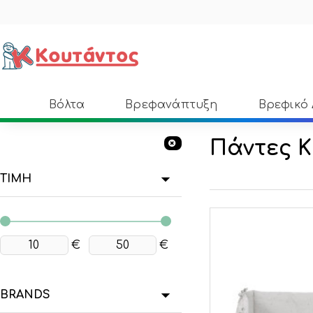
Βόλτα
Βρεφανάπτυξη
Βρεφικό
Πάντες 
ΤΙΜΗ
€
€
BRANDS